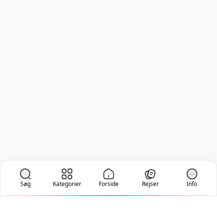
Søg
Kategorier
Forside
Rejser
Info