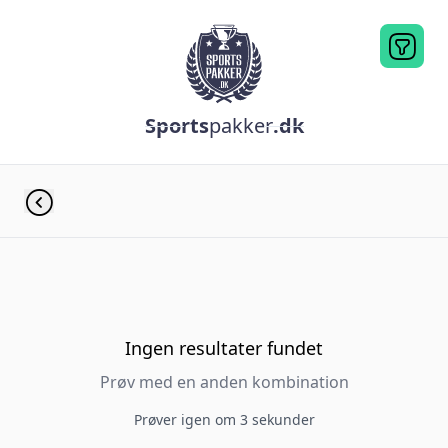
Sports
pakker
.dk
Ingen resultater fundet
Prøv med en anden kombination
Prøver igen om 3 sekunder