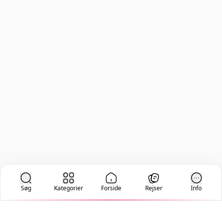
Søg
Kategorier
Forside
Rejser
Info