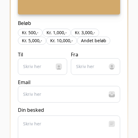
www.fodboldpakker.dk
Beløb
Kr. 500,-
Kr. 1,000,-
Kr. 3,000,-
Kr. 5,000,-
Kr. 10,000,-
Andet beløb
Til
Fra
Email
Din besked